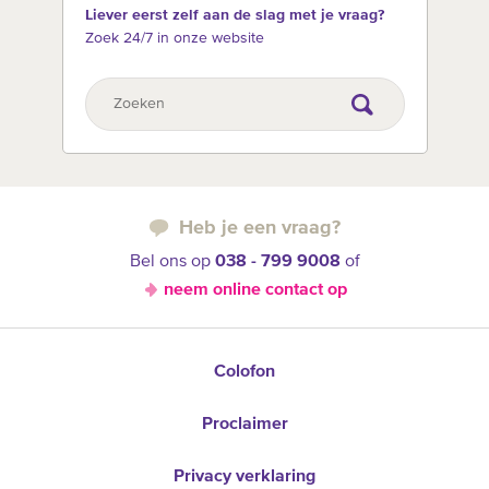
Liever eerst zelf aan de slag met je vraag?
Zoek 24/7 in onze website
Heb je een vraag?
Bel ons op
038 - 799 9008
of
neem online contact op
Colofon
Proclaimer
Privacy verklaring