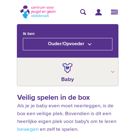
Ik ben
Ouder/Opvoeder
Baby
Veilig spelen in de box
Als je je baby even moet neerleggen, is de
box een veilige plek. Bovendien is dit een
heerlijke eigen plek voor baby's om te leren
bewegen
en zelf te spelen.