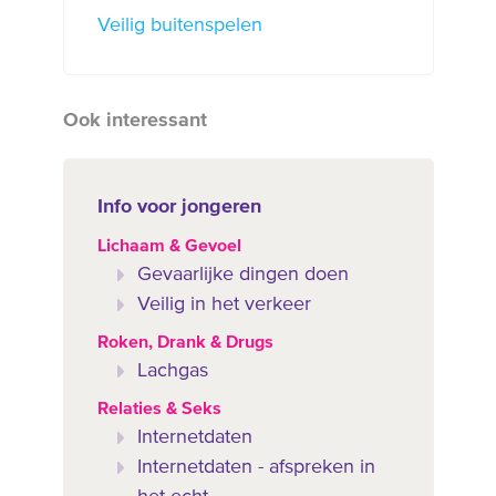
Veilig buitenspelen
Ook interessant
Info voor jongeren
Lichaam & Gevoel
Gevaarlijke dingen doen
Veilig in het verkeer
Roken, Drank & Drugs
Lachgas
Relaties & Seks
Internetdaten
Internetdaten - afspreken in