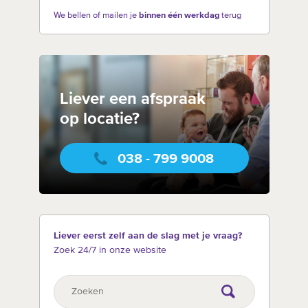
We bellen of mailen je
binnen één werkdag
terug
Liever een afspraak
op locatie?
038 - 799 9008
Liever eerst zelf aan de slag met je vraag?
Zoek 24/7 in onze website