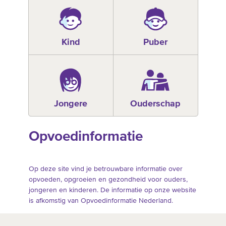
Kind
Puber
Jongere
Ouderschap
Opvoedinformatie
Op deze site vind je betrouwbare informatie over
opvoeden, opgroeien en gezondheid voor ouders,
jongeren en kinderen. De informatie op onze website
is afkomstig van Opvoedinformatie Nederland.