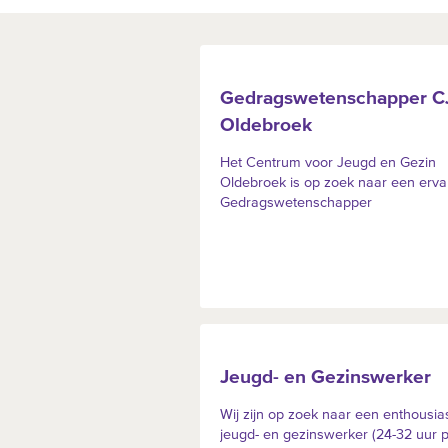
Gedragswetenschapper C
Oldebroek
Het Centrum voor Jeugd en Gezin
Oldebroek is op zoek naar een erva
Gedragswetenschapper
Jeugd- en Gezinswerker
Wij zijn op zoek naar een enthousia
jeugd- en gezinswerker (24-32 uur 