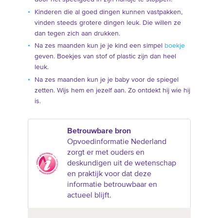
Kinderen die al goed dingen kunnen vastpakken,
vinden steeds grotere dingen leuk. Die willen ze
dan tegen zich aan drukken.
Na zes maanden kun je je kind een simpel
boekje
geven. Boekjes van stof of plastic zijn dan heel
leuk.
Na zes maanden kun je je baby voor de spiegel
zetten. Wijs hem en jezelf aan. Zo ontdekt hij wie hij
is.
Betrouwbare bron
Opvoedinformatie Nederland
zorgt er met ouders en
deskundigen uit de wetenschap
en praktijk voor dat deze
informatie betrouwbaar en
actueel blijft.