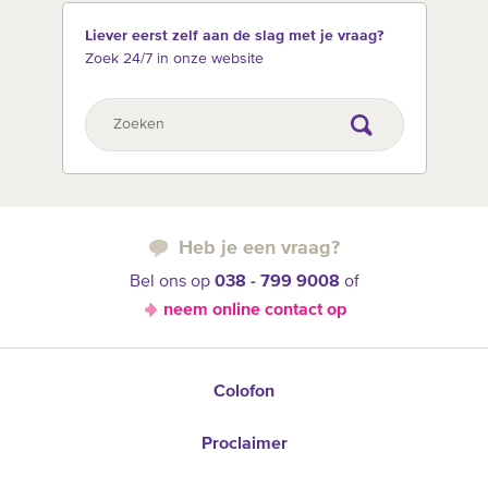
Liever eerst zelf aan de slag met je vraag?
Zoek 24/7 in onze website
Heb je een vraag?
Bel ons op
038 - 799 9008
of
neem online contact op
Colofon
Proclaimer