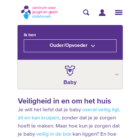
Ik ben
Ouder/Opvoeder
Baby
Veiligheid in en om het huis
Je wilt het liefst dat je baby
overal veilig ligt,
zit en kan kruipen
, zonder dat je je zorgen
hoeft te maken. Maar hoe kun je zorgen dat
je baby
veilig in de box
kan liggen? En hoe