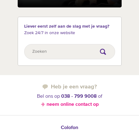
Liever eerst zelf aan de slag met je vraag?
Zoek 24/7 in onze website
Heb je een vraag?
Bel ons op
038 - 799 9008
of
neem online contact op
Colofon