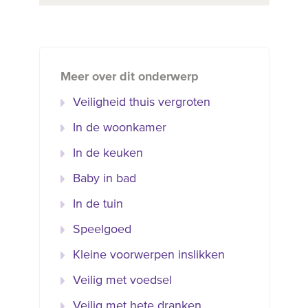
Meer over dit onderwerp
Veiligheid thuis vergroten
In de woonkamer
In de keuken
Baby in bad
In de tuin
Speelgoed
Kleine voorwerpen inslikken
Veilig met voedsel
Veilig met hete dranken