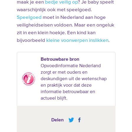
maak je een
bedje veilig op
? Je baby speelt
waarschijnlijk ook met speelgoed.
Speelgoed
moet in Nederland aan hoge
veiligheidseisen voldoen. Maar een ongeluk
zit in een klein hoekje. Een kind kan
bijvoorbeeld
kleine voorwerpen inslikken
.
Betrouwbare bron
Opvoedinformatie Nederland
zorgt er met ouders en
deskundigen uit de wetenschap
en praktijk voor dat deze
informatie betrouwbaar en
actueel blijft.
Delen