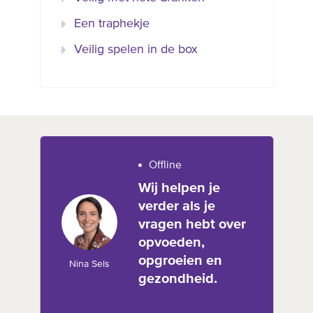
Een traphekje
Veilig spelen in de box
Offline
Wij helpen je
verder als je
vragen hebt over
opvoeden,
opgroeien en
Nina Sels
gezondheid.