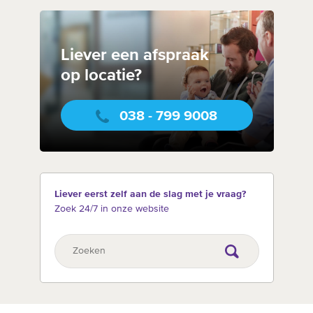
Liever een afspraak
op locatie?
038 - 799 9008
Liever eerst zelf aan de slag met je vraag?
Zoek 24/7 in onze website