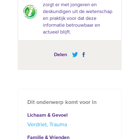
zorgt er met jongeren en
deskundigen uit de wetenschap
en praktijk voor dat deze
informatie betrouwbaar en
actueel blijft.
Delen
Dit onderwerp komt voor in
Lichaam & Gevoel
Verdriet
Trauma
Familie & Vrienden