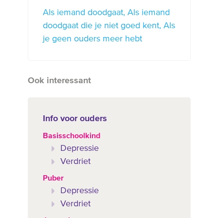
Als iemand doodgaat
Als iemand
doodgaat die je niet goed kent
Als
je geen ouders meer hebt
Ook interessant
Info voor ouders
Basisschoolkind
Depressie
Verdriet
Puber
Depressie
Verdriet