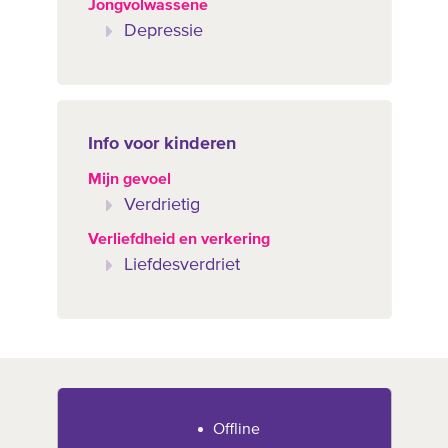
Jongvolwassene
Depressie
Info voor kinderen
Mijn gevoel
Verdrietig
Verliefdheid en verkering
Liefdesverdriet
Offline