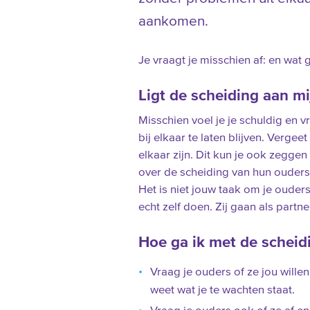
aankomen.
Je vraagt je misschien af: en wat 
Ligt de scheiding aan mi
Misschien voel je je schuldig en v
bij elkaar te laten blijven. Vergeet
elkaar zijn. Dit kun je ook zegge
over de scheiding van hun ouders
Het is niet jouw taak om je oude
echt zelf doen. Zij gaan als partne
Hoe ga ik met de scheid
Vraag je ouders of ze jou willen
weet wat je te wachten staat.