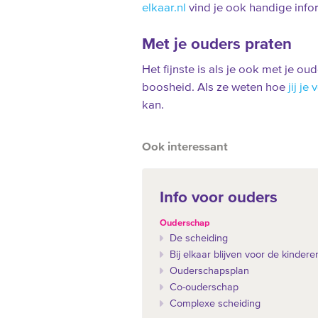
elkaar.nl
vind je ook handige info
Met je ouders praten
Het fijnste is als je ook met je ou
boosheid. Als ze weten hoe
jij je 
kan.
Ook interessant
Info voor ouders
Ouderschap
De scheiding
Bij elkaar blijven voor de kindere
Ouderschapsplan
Co-ouderschap
Complexe scheiding