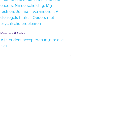
ouders
Na de scheiding
Mijn
rechten
Je naam veranderen
Al
die regels thuis…
Ouders met
psychische problemen
Relaties & Seks
Mijn ouders accepteren mijn relatie
niet