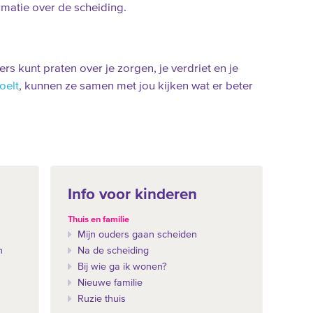
rmatie over de scheiding.
ders kunt praten over je zorgen, je verdriet en je
voelt
, kunnen ze samen met jou kijken wat er beter
Info voor kinderen
Thuis en familie
Mijn ouders gaan scheiden
n
Na de scheiding
Bij wie ga ik wonen?
Nieuwe familie
Ruzie thuis