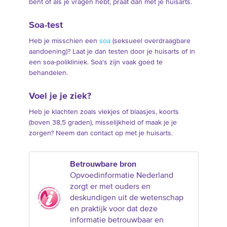
bent of als je vragen hebt, praat dan met je huisarts.
Soa-test
Heb je misschien een
soa
(seksueel overdraagbare
aandoening)? Laat je dan testen door je huisarts of in
een soa-polikliniek. Soa's zijn vaak goed te
behandelen.
Voel je je ziek?
Heb je klachten zoals vlekjes of blaasjes, koorts
(boven 38,5 graden), misselijkheid of maak je je
zorgen? Neem dan contact op met je huisarts.
Betrouwbare bron
Opvoedinformatie Nederland
zorgt er met ouders en
deskundigen uit de wetenschap
en praktijk voor dat deze
informatie betrouwbaar en