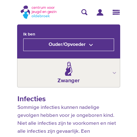
Ik ben
Ouder/Opvoeder
Zwanger
Infecties
Sommige infecties kunnen nadelige
gevolgen hebben voor je ongeboren kind.
Niet alle infecties zijn te voorkomen en niet
alle infecties zijn gevaarlijk. Een