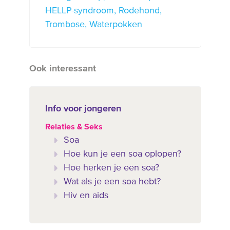
HELLP-syndroom
Rodehond
Trombose
Waterpokken
Ook interessant
Info voor jongeren
Relaties & Seks
Soa
Hoe kun je een soa oplopen?
Hoe herken je een soa?
Wat als je een soa hebt?
Hiv en aids