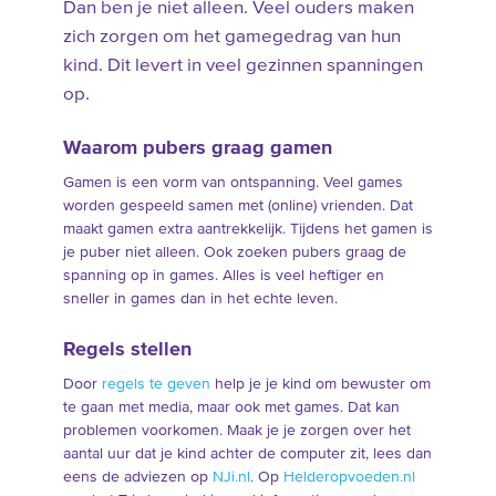
Dan ben je niet alleen. Veel ouders maken
zich zorgen om het gamegedrag van hun
kind. Dit levert in veel gezinnen spanningen
op.
Waarom pubers graag gamen
Gamen is een vorm van ontspanning. Veel games
worden gespeeld samen met (online) vrienden. Dat
maakt gamen extra aantrekkelijk. Tijdens het gamen is
je puber niet alleen. Ook zoeken pubers graag de
spanning op in games. Alles is veel heftiger en
sneller in games dan in het echte leven.
Regels stellen
Door
regels te geven
help je je kind om bewuster om
te gaan met media, maar ook met games. Dat kan
problemen voorkomen. Maak je je zorgen over het
aantal uur dat je kind achter de computer zit, lees dan
eens de adviezen op
NJi.nl
. Op
Helderopvoeden.nl