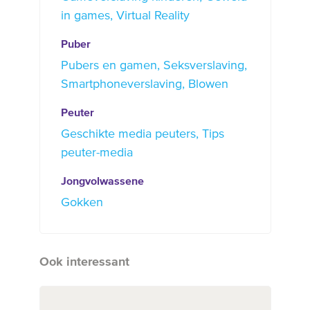
in games
Virtual Reality
Puber
Pubers en gamen
Seksverslaving
Smartphoneverslaving
Blowen
Peuter
Geschikte media peuters
Tips
peuter-media
Jongvolwassene
Gokken
Ook interessant