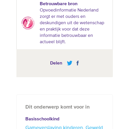
Betrouwbare bron
Opvoedinformatie Nederland
zorgt er met ouders en
deskundigen uit de wetenschap
en praktijk voor dat deze
informatie betrouwbaar en
actueel blijft.
Delen
Dit onderwerp komt voor in
Basisschoolkind
Gameverslaving kinderen
Geweld