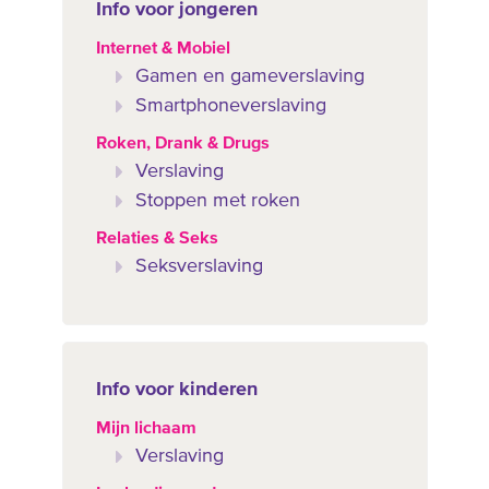
Info voor jongeren
Internet & Mobiel
Gamen en gameverslaving
Smartphoneverslaving
Roken, Drank & Drugs
Verslaving
Stoppen met roken
Relaties & Seks
Seksverslaving
Info voor kinderen
Mijn lichaam
Verslaving