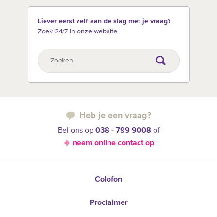
Liever eerst zelf aan de slag met je vraag?
Zoek 24/7 in onze website
Heb je een vraag?
Bel ons op
038 - 799 9008
of
neem online contact op
Colofon
Proclaimer