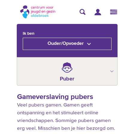
Ik ben
Ouder/Opvoeder
Puber
Gameverslaving pubers
Veel pubers gamen. Gamen geeft
ontspanning en het stimuleert online
vriendschappen. Sommige pubers gamen
erg veel. Misschien ben je hier bezorgd om.