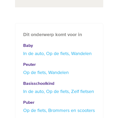
Dit onderwerp komt voor in
Baby
In de auto
Op de fiets
Wandelen
Peuter
Op de fiets
Wandelen
Basisschoolkind
In de auto
Op de fiets
Zelf fietsen
Puber
Op de fiets
Brommers en scooters