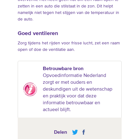
zetten in een auto die stilstaat in de zon. Dit helpt
namelijk niet tegen het stijgen van de temperatuur in
de auto.
Goed ventileren
Zorg tijdens het rijden voor frisse lucht, zet een raam
open of doe de ventilatie aan.
Betrouwbare bron
Opvoedinformatie Nederland
zorgt er met ouders en
deskundigen uit de wetenschap
en praktijk voor dat deze
informatie betrouwbaar en
actueel blijft.
Delen