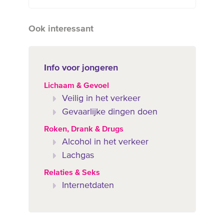
Ook interessant
Info voor jongeren
Lichaam & Gevoel
Veilig in het verkeer
Gevaarlijke dingen doen
Roken, Drank & Drugs
Alcohol in het verkeer
Lachgas
Relaties & Seks
Internetdaten