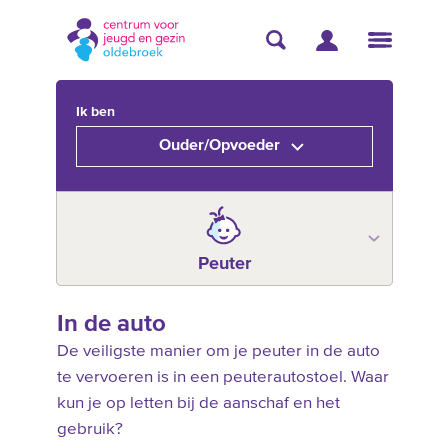
Ik ben
Ouder/Opvoeder
Peuter
In de auto
De veiligste manier om je peuter in de auto
te vervoeren is in een peuterautostoel. Waar
kun je op letten bij de aanschaf en het
gebruik?