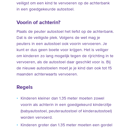
veiligst om een kind te vervoeren op de achterbank
in een goedgekeurde autostoel.
Voorin of achterin?
Plaats de peuter autostoel het liefst op de achterbank.
Dat is de veiligste plek. Volgens de wet mag je
peuters in een autostoel ook voorin vervoeren. Je
kunt er dus geen boete voor krijgen. Het is veiliger
om kinderen zo lang mogelijk tegen de rijrichting in te
vervoeren, als de autostoel daar geschikt voor is. Bij
de nieuwe autostoelen moet je je kind dan ook tot 15
maanden achterwaarts vervoeren.
Regels
Kinderen kleiner dan 1.35 meter moeten zowel
voorin als achterin in een goedgekeurd kinderzitje
(babyautostoel, peuterautostoel of kinderautostoel)
worden vervoerd.
Kinderen groter dan 1.35 meter moeten een gordel