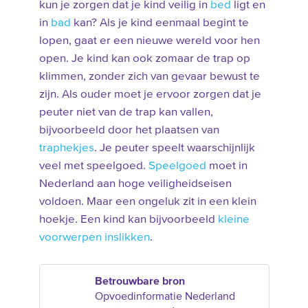
kun je zorgen dat je kind veilig in
bed
ligt en
in
bad
kan? Als je kind eenmaal begint te
lopen, gaat er een nieuwe wereld voor hen
open. Je kind kan ook zomaar de trap op
klimmen, zonder zich van gevaar bewust te
zijn. Als ouder moet je ervoor zorgen dat je
peuter niet van de trap kan vallen,
bijvoorbeeld door het plaatsen van
traphekjes
. Je peuter speelt waarschijnlijk
veel met speelgoed.
Speelgoed
moet in
Nederland aan hoge veiligheidseisen
voldoen. Maar een ongeluk zit in een klein
hoekje. Een kind kan bijvoorbeeld
kleine
voorwerpen inslikken
.
Betrouwbare bron
Opvoedinformatie Nederland