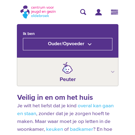
Ik ben
Ouder/Opvoeder
Peuter
Veilig in en om het huis
Je wilt het liefst dat je kind
overal kan gaan
en staan
, zonder dat je je zorgen hoeft te
maken. Maar waar moet je op letten in de
woonkamer,
keuken
of
badkamer
? En hoe