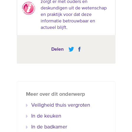
zorgt er met ouders en
deskundigen uit de wetenschap
en praktijk voor dat deze
informatie betrouwbaar en
actueel blijft.
Delen
Meer over dit onderwerp
Veiligheid thuis vergroten
In de keuken
In de badkamer