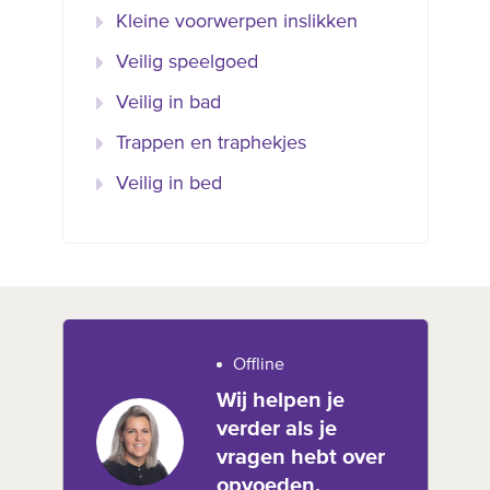
Kleine voorwerpen inslikken
Veilig speelgoed
Veilig in bad
Trappen en traphekjes
Veilig in bed
Offline
Wij helpen je
verder als je
vragen hebt over
opvoeden,