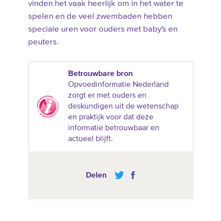
vinden het vaak heerlijk om in het water te
spelen en de veel zwembaden hebben
speciale uren voor ouders met baby's en
peuters.
Betrouwbare bron
Opvoedinformatie Nederland
zorgt er met ouders en
deskundigen uit de wetenschap
en praktijk voor dat deze
informatie betrouwbaar en
actueel blijft.
Delen