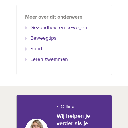
Meer over dit onderwerp
Gezondheid en bewegen
Beweegtips
Sport
Leren zwemmen
Offline
Wij helpen je
verder als je