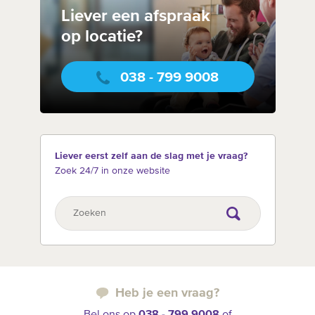
Liever een afspraak
op locatie?
038 - 799 9008
Liever eerst zelf aan de slag met je vraag?
Zoek 24/7 in onze website
Heb je een vraag?