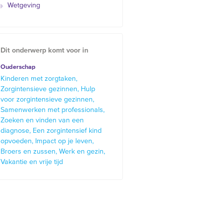
Wetgeving
Dit onderwerp komt voor in
Ouderschap
Kinderen met zorgtaken
Zorgintensieve gezinnen
Hulp
voor zorgintensieve gezinnen
Samenwerken met professionals
Zoeken en vinden van een
diagnose
Een zorgintensief kind
opvoeden
Impact op je leven
Broers en zussen
Werk en gezin
Vakantie en vrije tijd