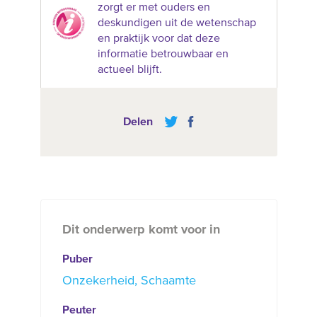
zorgt er met ouders en
deskundigen uit de wetenschap
en praktijk voor dat deze
informatie betrouwbaar en
actueel blijft.
Delen
Dit onderwerp komt voor in
Puber
Onzekerheid
Schaamte
Peuter