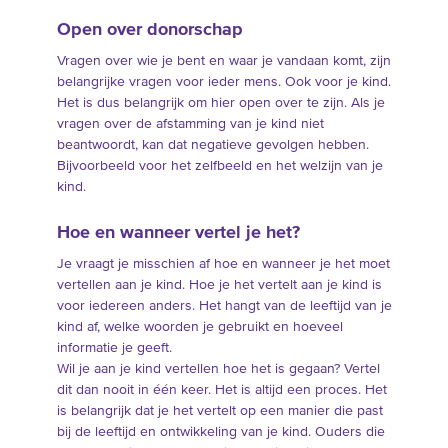
Open over donorschap
Vragen over wie je bent en waar je vandaan komt, zijn
belangrijke vragen voor ieder mens. Ook voor je kind.
Het is dus belangrijk om hier open over te zijn. Als je
vragen over de afstamming van je kind niet
beantwoordt, kan dat negatieve gevolgen hebben.
Bijvoorbeeld voor het zelfbeeld en het welzijn van je
kind.
Hoe en wanneer vertel je het?
Je vraagt je misschien af hoe en wanneer je het moet
vertellen aan je kind. Hoe je het vertelt aan je kind is
voor iedereen anders. Het hangt van de leeftijd van je
kind af, welke woorden je gebruikt en hoeveel
informatie je geeft.
Wil je aan je kind vertellen hoe het is gegaan? Vertel
dit dan nooit in één keer. Het is altijd een proces. Het
is belangrijk dat je het vertelt op een manier die past
bij de leeftijd en ontwikkeling van je kind. Ouders die