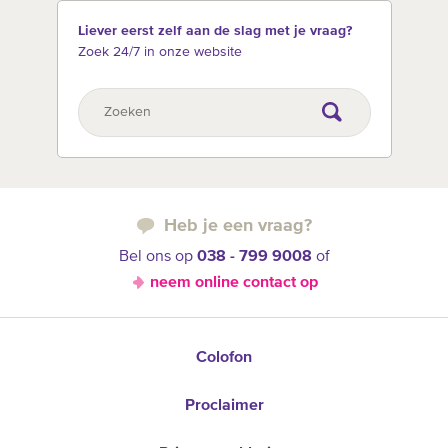
Liever eerst zelf aan de slag met je vraag?
Zoek 24/7 in onze website
Heb je een vraag?
Bel ons op
038 - 799 9008
of
neem online contact op
Colofon
Proclaimer