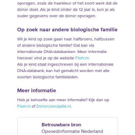
opvragen, zoals de haarkleur of het soort werk dat de
donor doet. Als je kind onder de 12 jaar is, kun je als
ouder gegevens over de donor opvragen.
Op zoek naar andere biologische familie
Wil je kind op zoek gaan naar halfbroers, halfzussen
of andere biologische familie? Dat kan via
internationale DNA-databanken. Meer informatie
hierover vind je op de website
Fiom.nl
.
Als je kind staat ingeschreven bij een internationale
DNA-databank, kan het gematcht worden met alle
soorten biologische familieleden.
Meer informatie
Heb je behoefte aan meer informatie? Kijk dan op
Fiom.nl
of
Donorconceptie.nl
.
Betrouwbare bron
Opvoedinformatie Nederland