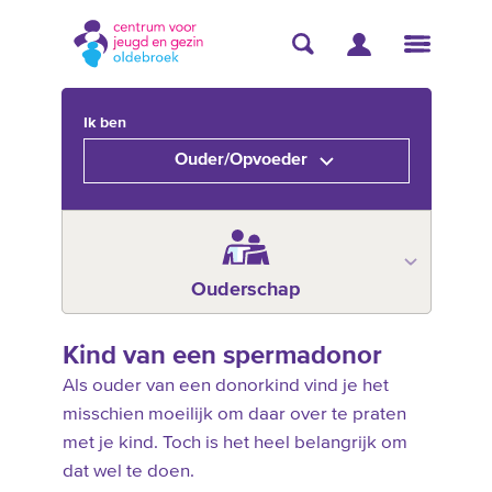
Ik ben
Ouder/Opvoeder
Ouderschap
Kind van een spermadonor
Als ouder van een donorkind vind je het
misschien moeilijk om daar over te praten
met je kind. Toch is het heel belangrijk om
dat wel te doen.