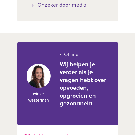
Onzeker door media
Offline
Wij helpen je
verder als je
vragen hebt over
opvoeden,
Hinke
opgroeien en
Westerman
gezondheid.