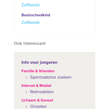
Zelfbeeld
Basisschoolkind
Zelfbeeld
Ook interessant
Info voor jongeren
Familie & Vrienden
Spermadonor zoeken
Internet & Mobiel
Rolmodellen
Lichaam & Gevoel
Onzeker