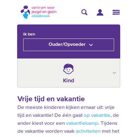
Ik ben
Ouder/Opvoeder
Kind
Vrije tijd en vakantie
De meeste kinderen kijken ernaar uit: vrije
tijd en vakantie! De één gaat
op vakantie
, de
ander kiest voor een
vakantiekamp
. Tijdens
de vakantie worden vaak
activiteiten
met het