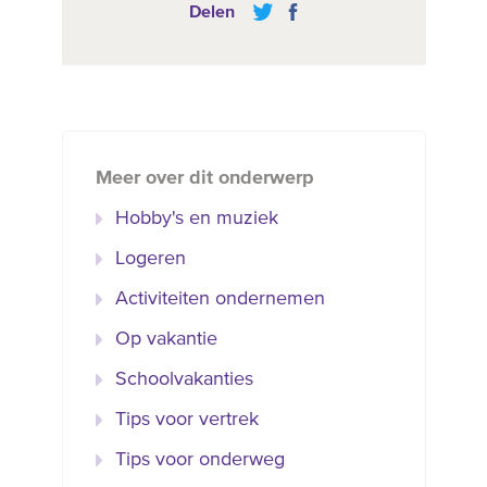
Delen
Meer over dit onderwerp
Hobby's en muziek
Logeren
Activiteiten ondernemen
Op vakantie
Schoolvakanties
Tips voor vertrek
Tips voor onderweg