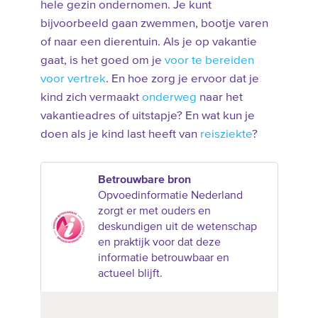
hele gezin ondernomen. Je kunt
bijvoorbeeld gaan zwemmen, bootje varen
of naar een dierentuin. Als je op vakantie
gaat, is het goed om je
voor te bereiden
voor vertrek
. En hoe zorg je ervoor dat je
kind zich vermaakt
onderweg
naar het
vakantieadres of uitstapje? En wat kun je
doen als je kind last heeft van
reisziekte
?
Betrouwbare bron
Opvoedinformatie Nederland
zorgt er met ouders en
deskundigen uit de wetenschap
en praktijk voor dat deze
informatie betrouwbaar en
actueel blijft.