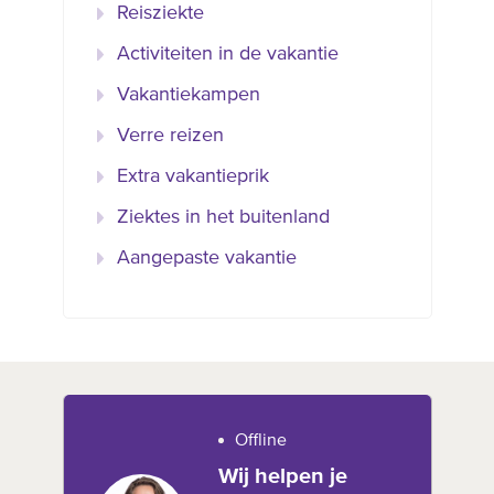
Reisziekte
Activiteiten in de vakantie
Vakantiekampen
Verre reizen
Extra vakantieprik
Ziektes in het buitenland
Aangepaste vakantie
Offline
Wij helpen je