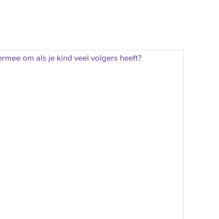
 ermee om als je kind veel volgers heeft?