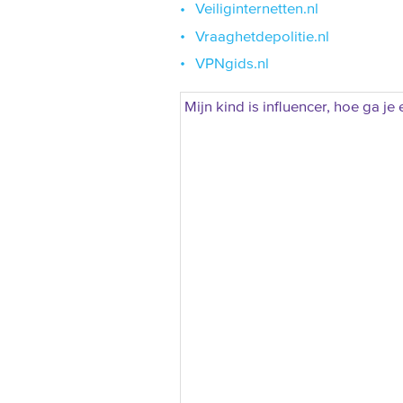
Veiliginternetten.nl
Vraaghetdepolitie.nl
VPNgids.nl
Mijn kind is influencer, hoe ga je