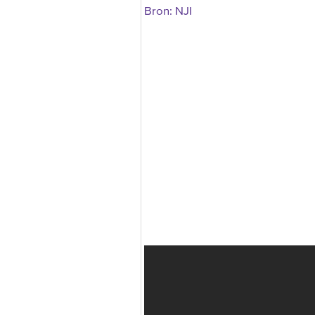
Bron: NJI