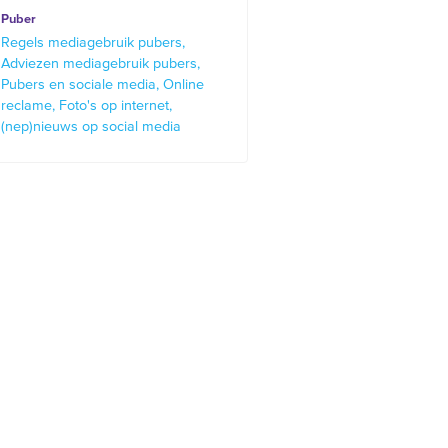
Puber
Regels mediagebruik pubers
Adviezen mediagebruik pubers
Pubers en sociale media
Online
reclame
Foto's op internet
(nep)nieuws op social media