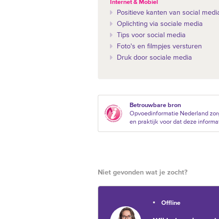
Internet & Mobiel
Positieve kanten van social medi
Oplichting via sociale media
Tips voor social media
Foto's en filmpjes versturen
Druk door sociale media
Betrouwbare bron
Opvoedinformatie Nederland zor
en praktijk voor dat deze informat
Niet gevonden wat je zocht?
Offline