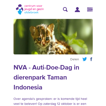
Delen
NVA - Auti-Doe-Dag in
dierenpark Taman
Indonesia
Over agenda’s gesproken: er is komende tijd heel
veel te beleven! Op zaterdag 12 oktober is er een