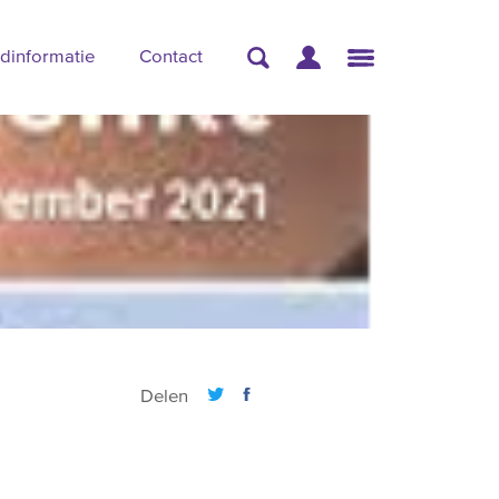
dinformatie
Contact
Delen