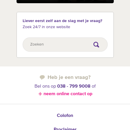
Liever eerst zelf aan de slag met je vraag?
Zoek 24/7 in onze website
Heb je een vraag?
Bel ons op
038 - 799 9008
of
neem online contact op
Colofon
Proclaimer