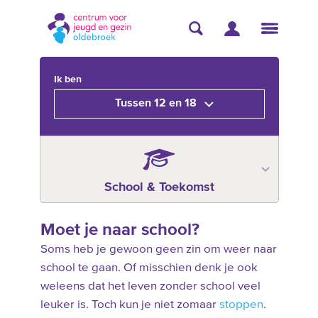
Ik ben
Tussen 12 en 18
School & Toekomst
Moet je naar school?
Soms heb je gewoon geen zin om weer naar
school te gaan. Of misschien denk je ook
weleens dat het leven zonder school veel
leuker is. Toch kun je niet zomaar
stoppen
.