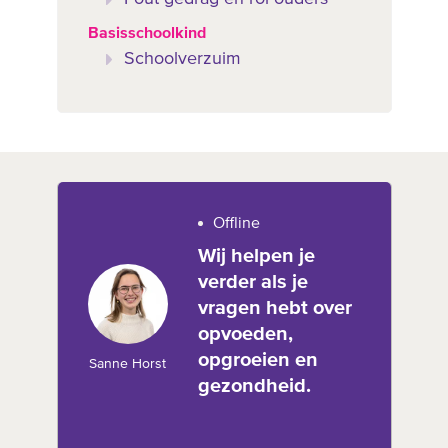
Basisschoolkind
Schoolverzuim
Offline
Wij helpen je
verder als je
vragen hebt over
opvoeden,
opgroeien en
Sanne Horst
gezondheid.