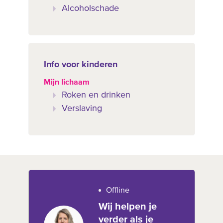
Alcoholschade
Info voor kinderen
Mijn lichaam
Roken en drinken
Verslaving
Offline
Wij helpen je
verder als je