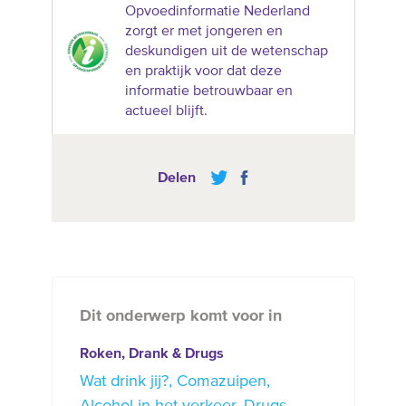
Opvoedinformatie Nederland
zorgt er met jongeren en
deskundigen uit de wetenschap
en praktijk voor dat deze
informatie betrouwbaar en
actueel blijft.
Delen
Dit onderwerp komt voor in
Roken, Drank & Drugs
Wat drink jij?
Comazuipen