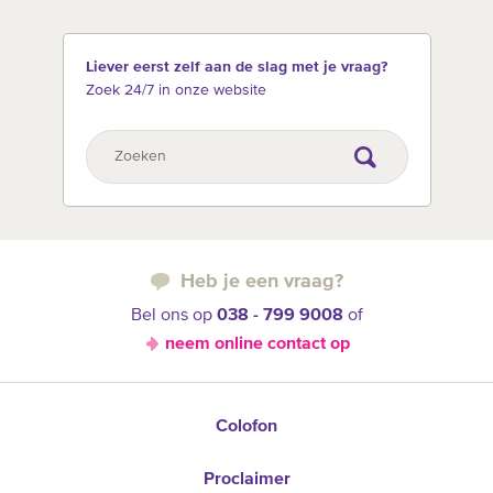
Liever eerst zelf aan de slag met je vraag?
Zoek 24/7 in onze website
Heb je een vraag?
Bel ons op
038 - 799 9008
of
neem online contact op
Colofon
Proclaimer