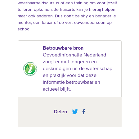
weerbaarheidscursus of een training om voor jezelf
te leren opkomen. Je huisarts kan je hierbij helpen,
maar ook anderen. Dus don't be shy en benader je
mentor, een leraar of de vertrouwenspersoon op
school.
Betrouwbare bron
Opvoedinformatie Nederland
zorgt er met jongeren en
deskundigen uit de wetenschap
en praktijk voor dat deze
informatie betrouwbaar en
actueel blijft.
Delen