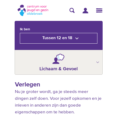
Ik ben
Tussen 12 en 18
Lichaam & Gevoel
Verlegen
Nu je groter wordt, ga je steeds meer
dingen zelf doen. Voor jezelf opkomen en je
inleven in anderen zijn dan goede
eigenschappen om te hebben.