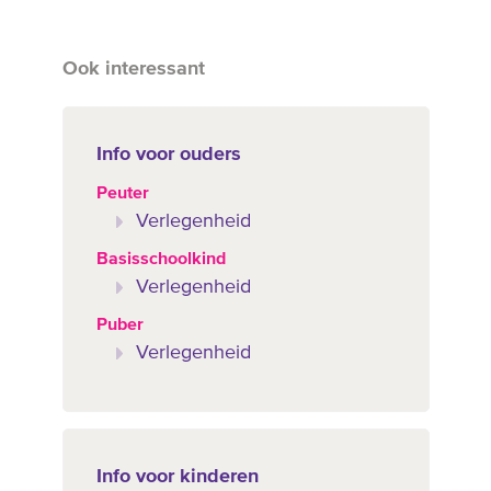
Ook interessant
Info voor ouders
Peuter
Verlegenheid
Basisschoolkind
Verlegenheid
Puber
Verlegenheid
Info voor kinderen