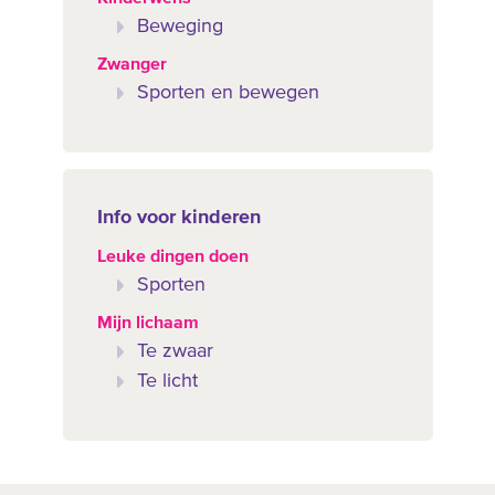
Beweging
Zwanger
Sporten en bewegen
Info voor kinderen
Leuke dingen doen
Sporten
Mijn lichaam
Te zwaar
Te licht