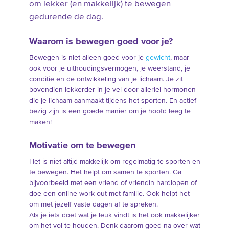
om lekker (en makkelijk) te bewegen
gedurende de dag.
Waarom is bewegen goed voor je?
Bewegen is niet alleen goed voor je
gewicht
, maar
ook voor je uithoudingsvermogen, je weerstand, je
conditie en de ontwikkeling van je lichaam. Je zit
bovendien lekkerder in je vel door allerlei hormonen
die je lichaam aanmaakt tijdens het sporten. En actief
bezig zijn is een goede manier om je hoofd leeg te
maken!
Motivatie om te bewegen
Het is niet altijd makkelijk om regelmatig te sporten en
te bewegen. Het helpt om samen te sporten. Ga
bijvoorbeeld met een vriend of vriendin hardlopen of
doe een online work-out met familie. Ook helpt het
om met jezelf vaste dagen af te spreken.
Als je iets doet wat je leuk vindt is het ook makkelijker
om het vol te houden. Denk daarom goed na over wat