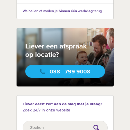
We bellen of mailen je
binnen één werkdag
terug
Liever een afspraak
op locatie?
038 - 799 9008
Liever eerst zelf aan de slag met je vraag?
Zoek 24/7 in onze website