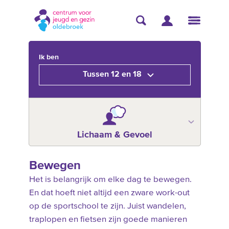
Ik ben
Tussen 12 en 18
Lichaam & Gevoel
Bewegen
Het is belangrijk om elke dag te bewegen.
En dat hoeft niet altijd een zware work-out
op de sportschool te zijn. Juist wandelen,
traplopen en fietsen zijn goede manieren