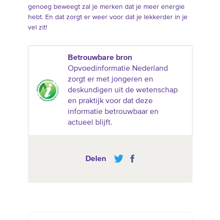
genoeg beweegt zal je merken dat je meer energie
hebt. En dat zorgt er weer voor dat je lekkerder in je
vel zit!
Betrouwbare bron
Opvoedinformatie Nederland
zorgt er met jongeren en
deskundigen uit de wetenschap
en praktijk voor dat deze
informatie betrouwbaar en
actueel blijft.
Delen