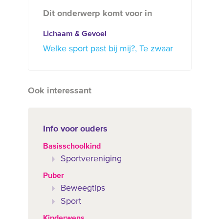
Dit onderwerp komt voor in
Lichaam & Gevoel
Welke sport past bij mij?
Te zwaar
Ook interessant
Info voor ouders
Basisschoolkind
Sportvereniging
Puber
Beweegtips
Sport
Kinderwens